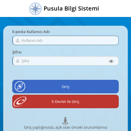
Pusula Bilgi Sistemi
E-posta Kullanıcı Adı:
Şifre:
Giriş yaptığınızda, açık olan önceki oturumlarınız