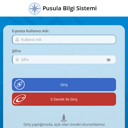
Pusula Bilgi Sistemi
E-posta Kullanıcı Adı:
Şifre:
Giriş yaptığınızda, açık olan önceki oturumlarınız