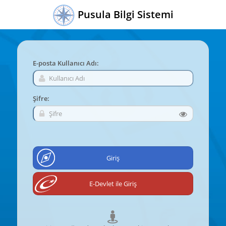
Pusula Bilgi Sistemi
E-posta Kullanıcı Adı:
Şifre: