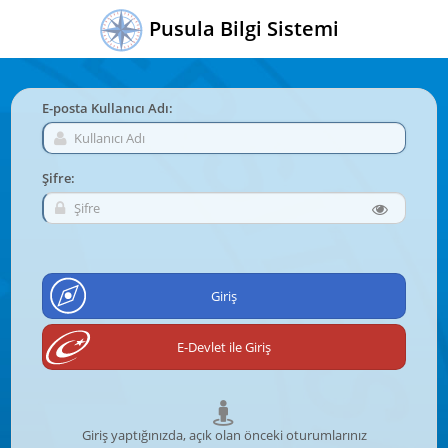
Pusula Bilgi Sistemi
E-posta Kullanıcı Adı:
Şifre:
Giriş yaptığınızda, açık olan önceki oturumlarınız